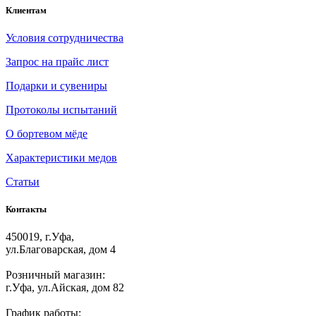
Клиентам
Условия сотрудничества
Запрос на прайс лист
Подарки и сувениры
Протоколы испытаний
О бортевом мёде
Характеристики медов
Статьи
Контакты
450019, г.Уфа,
ул.Благоварская, дом 4
Розничный магазин:
г.Уфа, ул.Айская, дом 82
График работы: