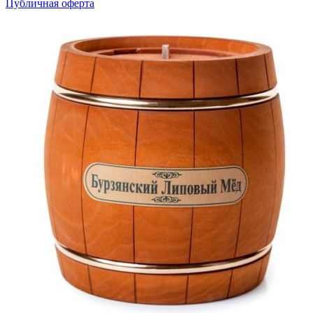
Публичная оферта