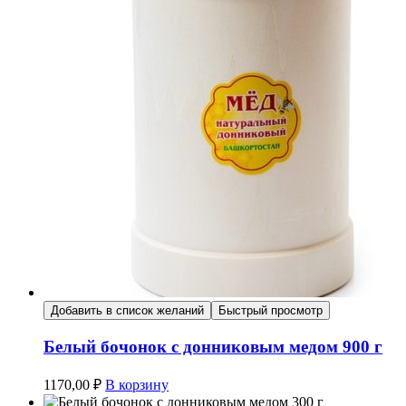
Добавить в список желаний
Быстрый просмотр
Белый бочонок с донниковым медом 900 г
1170,00
₽
В корзину