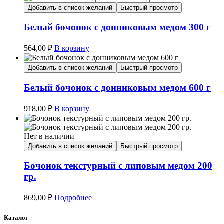
Добавить в список желаний
Быстрый просмотр
Белый бочонок с донниковым медом 300 г
564,00
₽
В корзину
Добавить в список желаний
Быстрый просмотр
Белый бочонок с донниковым медом 600 г
918,00
₽
В корзину
Нет в наличии
Добавить в список желаний
Быстрый просмотр
Бочонок текстурный с липовым медом 200
гр.
869,00
₽
Подробнее
Каталог