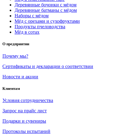
Деревянные бочонки с мёдом
Деревянные батманы с мёдом
Наборы с мёдом
Мёд с орехами и сухофруктами
Продукты пчеловодства
Мёд в сотах
О предприятии
Почему мы?
Сертификаты и декларации о соответствии
Новости и акции
Клиентам
Условия сотрудничества
Запрос на прайс лист
Подарки и сувениры
Протоколы испытаний