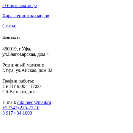
О бортевом мёде
Характеристики медов
Статьи
Контакты
450019, г.Уфа,
ул.Благоварская, дом 4
Розничный магазин:
г.Уфа, ул.Айская, дом 82
График работы:
Пн-Пт 9:00 – 17:00
Сб-Вс выходные
E-mail:
dikiimed@mail.ru
+7 (347) 275-27-10
8 917 434 1000