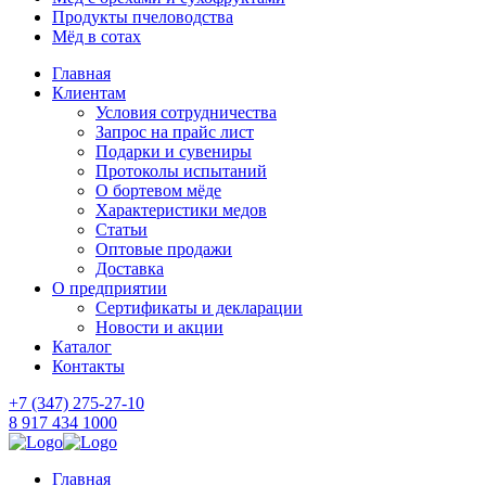
Продукты пчеловодства
Мёд в сотах
Главная
Клиентам
Условия сотрудничества
Запрос на прайс лист
Подарки и сувениры
Протоколы испытаний
О бортевом мёде
Характеристики медов
Статьи
Оптовые продажи
Доставка
О предприятии
Сертификаты и декларации
Новости и акции
Каталог
Контакты
+7 (347) 275-27-10
8 917 434 1000
Главная