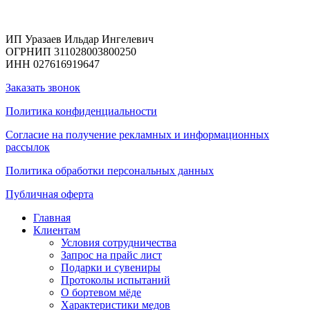
Реквизиты
ИП Уразаев Ильдар Ингелевич
ОГРНИП 311028003800250
ИНН 027616919647
Заказать звонок
Политика конфиденциальности
Согласие на получение рекламных и информационных
рассылок
Политика обработки персональных данных
Публичная оферта
Главная
Клиентам
Условия сотрудничества
Запрос на прайс лист
Подарки и сувениры
Протоколы испытаний
О бортевом мёде
Характеристики медов