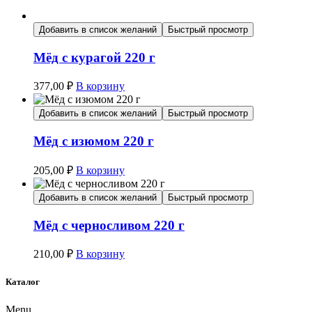
Добавить в список желаний
Быстрый просмотр
Мёд с курагой 220 г
377,00
₽
В корзину
Добавить в список желаний
Быстрый просмотр
Мёд с изюмом 220 г
205,00
₽
В корзину
Добавить в список желаний
Быстрый просмотр
Мёд с черносливом 220 г
210,00
₽
В корзину
Каталог
Menu