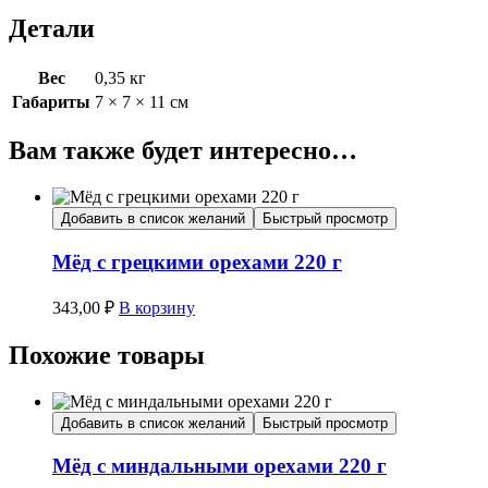
Детали
Вес
0,35 кг
Габариты
7 × 7 × 11 см
Вам также будет интересно…
Добавить в список желаний
Быстрый просмотр
Мёд с грецкими орехами 220 г
343,00
₽
В корзину
Похожие товары
Добавить в список желаний
Быстрый просмотр
Мёд с миндальными орехами 220 г