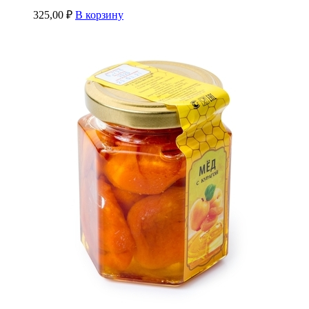
325,00
₽
В корзину