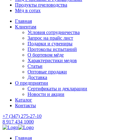
Продукты пчеловодства
Мёд в сотах
Главная
Клиентам
Условия сотрудничества
Запрос на прайс лист
Подарки и сувениры
Протоколы испытаний
О бортевом мёде
Характеристики медов
Статьи
Оптовые продажи
Доставка
О предприятии
Сертификаты и декларации
Новости и акции
Каталог
Контакты
+7 (347) 275-27-10
8 917 434 1000
Главная