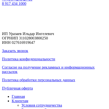
8 917 434 1000
Реквизиты
ИП Уразаев Ильдар Ингелевич
ОГРНИП 311028003800250
ИНН 027616919647
Заказать звонок
Политика конфиденциальности
Согласие на получение рекламных и информационных
рассылок
Политика обработки персональных данных
Публичная оферта
Главная
Клиентам
Условия сотрудничества