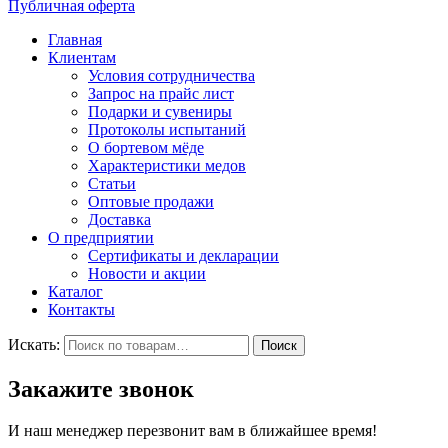
Публичная оферта
Главная
Клиентам
Условия сотрудничества
Запрос на прайс лист
Подарки и сувениры
Протоколы испытаний
О бортевом мёде
Характеристики медов
Статьи
Оптовые продажи
Доставка
О предприятии
Сертификаты и декларации
Новости и акции
Каталог
Контакты
Искать:
Поиск
Закажите звонок
И наш менеджер перезвонит вам в ближайшее время!