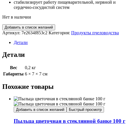
стабилизирует работу пищеварительной, нервной и
сердечно-сосудистой систем
Нет в наличии
Добавить в список желаний
Артикул:
7e2634f853c2
Категория:
Продукты пчеловодства
Детали
Детали
Вес
0,2 кг
Габариты
6 × 7 × 7 см
Похожие товары
Добавить в список желаний
Быстрый просмотр
Пыльца цветочная в стеклянной банке 100 г