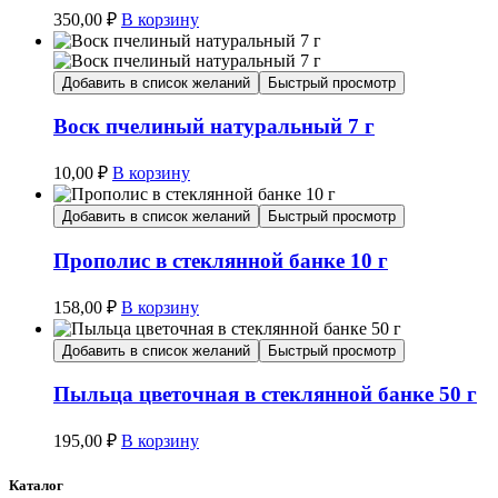
350,00
₽
В корзину
Добавить в список желаний
Быстрый просмотр
Воск пчелиный натуральный 7 г
10,00
₽
В корзину
Добавить в список желаний
Быстрый просмотр
Прополис в стеклянной банке 10 г
158,00
₽
В корзину
Добавить в список желаний
Быстрый просмотр
Пыльца цветочная в стеклянной банке 50 г
195,00
₽
В корзину
Каталог