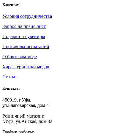
Клиентам
Условия сотрудничества
Запрос на прайс лист
Подарки и сувениры
Протоколы испытаний
О бортевом мёде
Характеристики медов
Статьи
Контакты
450019, г.Уфа,
ул.Благоварская, дом 4
Розничный магазин:
г.Уфа, ул.Айская, дом 82
График работы: