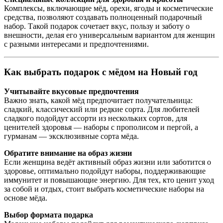
Комплексы, включающие мёд, орехи, ягоды и косметические
средства, позволяют создавать полноценный подарочный
набор. Такой подарок сочетает вкус, пользу и заботу о
внешности, делая его универсальным вариантом для женщин
с разными интересами и предпочтениями.
Как выбрать подарок с мёдом на Новый год
Учитывайте вкусовые предпочтения
Важно знать, какой мёд предпочитает получательница:
сладкий, классический или редкие сорта. Для любителей
сладкого подойдут ассорти из нескольких сортов, для
ценителей здоровья — наборы с прополисом и пергой, а
гурманам — эксклюзивные сорта мёда.
Обратите внимание на образ жизни
Если женщина ведёт активный образ жизни или заботится о
здоровье, оптимально подойдут наборы, поддерживающие
иммунитет и повышающие энергию. Для тех, кто ценит уход
за собой и отдых, стоит выбрать косметические наборы на
основе мёда.
Выбор формата подарка