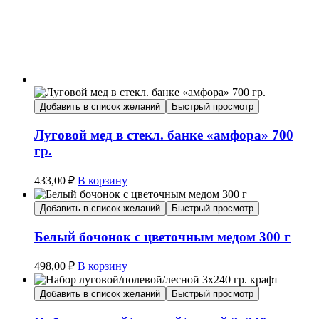
Добавить в список желаний
Быстрый просмотр
Луговой мед в стекл. банке «амфора» 700
гр.
433,00
₽
В корзину
Добавить в список желаний
Быстрый просмотр
Белый бочонок с цветочным медом 300 г
498,00
₽
В корзину
Добавить в список желаний
Быстрый просмотр