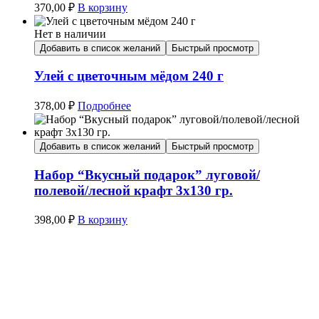
370,00
₽
В корзину
Нет в наличии
Добавить в список желаний
Быстрый просмотр
Улей с цветочным мёдом 240 г
378,00
₽
Подробнее
Добавить в список желаний
Быстрый просмотр
Набор “Вкусный подарок” луговой/
полевой/лесной крафт 3х130 гр.
398,00
₽
В корзину