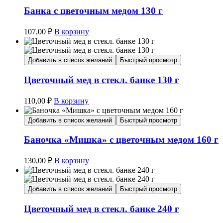
Банка с цветочным медом 130 г
107,00
₽
В корзину
Добавить в список желаний
Быстрый просмотр
Цветочный мед в стекл. банке 130 г
110,00
₽
В корзину
Добавить в список желаний
Быстрый просмотр
Баночка «Мишка» с цветочным медом 160 г
130,00
₽
В корзину
Добавить в список желаний
Быстрый просмотр
Цветочный мед в стекл. банке 240 г