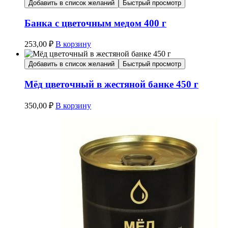
Добавить в список желаний
Быстрый просмотр
Банка с цветочным медом 400 г
253,00
₽
В корзину
Добавить в список желаний
Быстрый просмотр
Мёд цветочный в жестяной банке 450 г
350,00
₽
В корзину