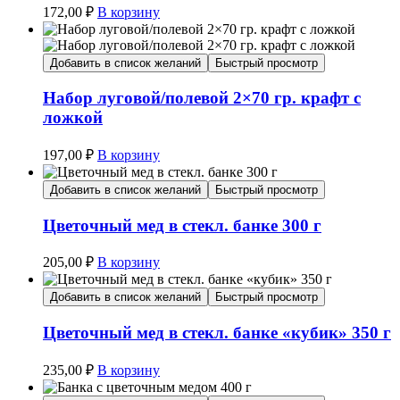
172,00
₽
В корзину
Добавить в список желаний
Быстрый просмотр
Набор луговой/полевой 2×70 гр. крафт с
ложкой
197,00
₽
В корзину
Добавить в список желаний
Быстрый просмотр
Цветочный мед в стекл. банке 300 г
205,00
₽
В корзину
Добавить в список желаний
Быстрый просмотр
Цветочный мед в стекл. банке «кубик» 350 г
235,00
₽
В корзину