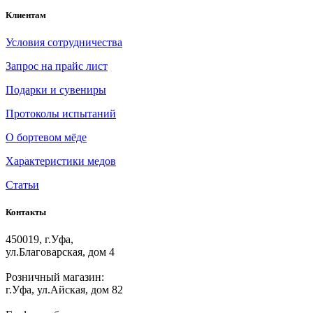
Клиентам
Условия сотрудничества
Запрос на прайс лист
Подарки и сувениры
Протоколы испытаний
О бортевом мёде
Характеристики медов
Статьи
Контакты
450019, г.Уфа,
ул.Благоварская, дом 4
Розничный магазин:
г.Уфа, ул.Айская, дом 82