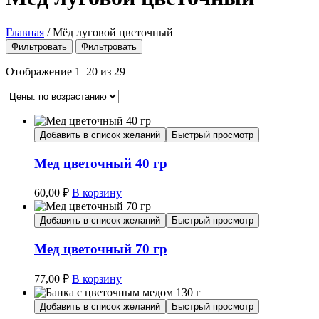
Главная
/
Мёд луговой цветочный
Фильтровать
Фильтровать
Отображение 1–20 из 29
Добавить в список желаний
Быстрый просмотр
Мед цветочный 40 гр
60,00
₽
В корзину
Добавить в список желаний
Быстрый просмотр
Мед цветочный 70 гр
77,00
₽
В корзину
Добавить в список желаний
Быстрый просмотр