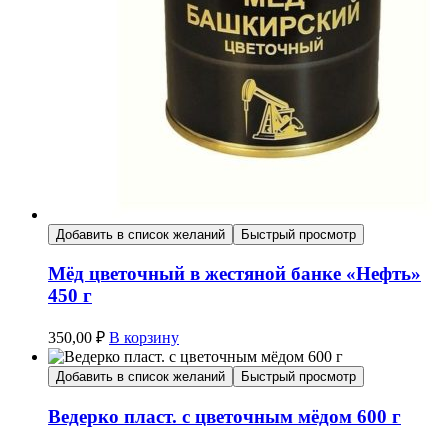
Добавить в список желаний
Быстрый просмотр
Мёд цветочный в жестяной банке «Нефть»
450 г
350,00
₽
В корзину
Добавить в список желаний
Быстрый просмотр
Ведерко пласт. с цветочным мёдом 600 г