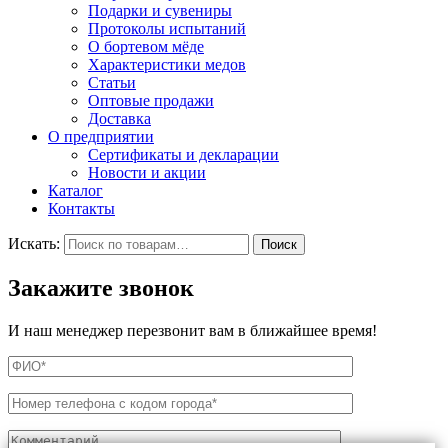
Подарки и сувениры
Протоколы испытаний
О бортевом мёде
Характеристики медов
Статьи
Оптовые продажи
Доставка
О предприятии
Сертификаты и декларации
Новости и акции
Каталог
Контакты
Искать:
Поиск
Закажите звонок
И наш менеджер перезвонит вам в ближайшее время!