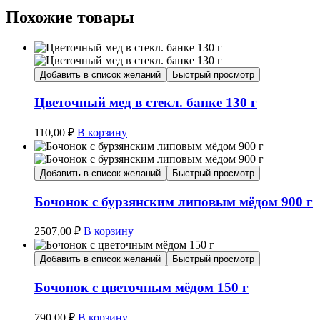
Похожие товары
Добавить в список желаний
Быстрый просмотр
Цветочный мед в стекл. банке 130 г
110,00
₽
В корзину
Добавить в список желаний
Быстрый просмотр
Бочонок с бурзянским липовым мёдом 900 г
2507,00
₽
В корзину
Добавить в список желаний
Быстрый просмотр
Бочонок с цветочным мёдом 150 г
790,00
₽
В корзину