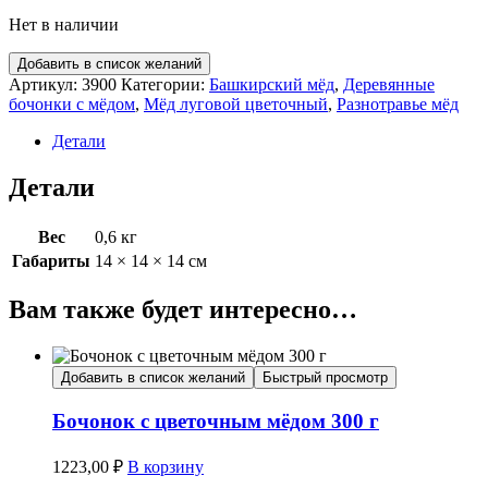
Нет в наличии
Добавить в список желаний
Артикул:
3900
Категории:
Башкирский мёд
,
Деревянные
бочонки с мёдом
,
Мёд луговой цветочный
,
Разнотравье мёд
Детали
Детали
Вес
0,6 кг
Габариты
14 × 14 × 14 см
Вам также будет интересно…
Добавить в список желаний
Быстрый просмотр
Бочонок с цветочным мёдом 300 г
1223,00
₽
В корзину