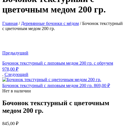
цветочным медом 200 гр.
Главная
/
Деревянные бочонки с мёдом
/
Бочонок текстурный
с цветочным медом 200 гр.
Предыдущий
Бочонок текстурный с липовым медом 200 гр. с обручем
978,00
₽
.
Следующий
Бочонок текстурный с липовым медом 200 гр.
869,00
₽
Нет в наличии
Бочонок текстурный с цветочным
медом 200 гр.
845,00
₽