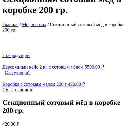
коробке 200 гр.
Главная
/
Мёд в сотах
/
Секционный сотовый мёд в коробке
200 гр.
Предыдущий
Деревянный кейс 2 кг с сотовым мёдом
5500,00
₽
.
Следующий
Коробка с сотовым медом 200 г
420,00
₽
Нет в наличии
Секционный сотовый мёд в коробке
200 гр.
420,00
₽