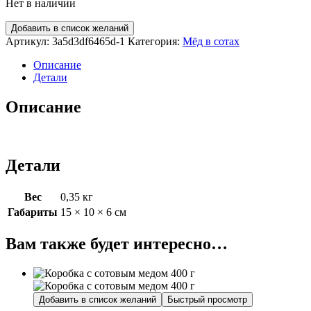
Нет в наличии
Добавить в список желаний
Артикул:
3a5d3df6465d-1
Категория:
Мёд в сотах
Описание
Детали
Описание
Детали
Вес
0,35 кг
Габариты
15 × 10 × 6 см
Вам также будет интересно…
Добавить в список желаний
Быстрый просмотр