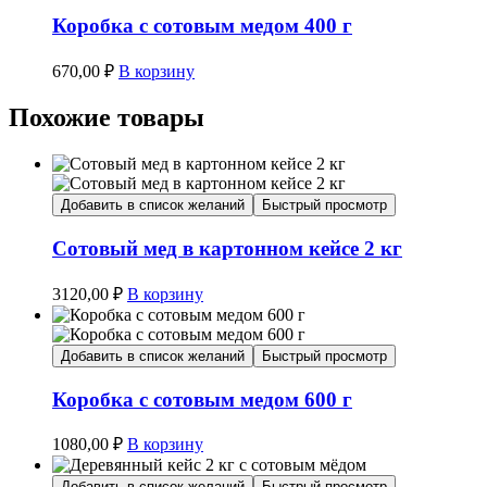
Коробка с сотовым медом 400 г
670,00
₽
В корзину
Похожие товары
Добавить в список желаний
Быстрый просмотр
Сотовый мед в картонном кейсе 2 кг
3120,00
₽
В корзину
Добавить в список желаний
Быстрый просмотр
Коробка с сотовым медом 600 г
1080,00
₽
В корзину
Добавить в список желаний
Быстрый просмотр