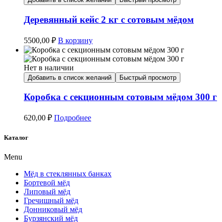
Деревянный кейс 2 кг с сотовым мёдом
5500,00
₽
В корзину
Нет в наличии
Добавить в список желаний
Быстрый просмотр
Коробка с секционным сотовым мёдом 300 г
620,00
₽
Подробнее
Каталог
Menu
Мёд в стеклянных банках
Бортевой мёд
Липовый мёд
Гречишный мёд
Донниковый мёд
Бурзянский мёд