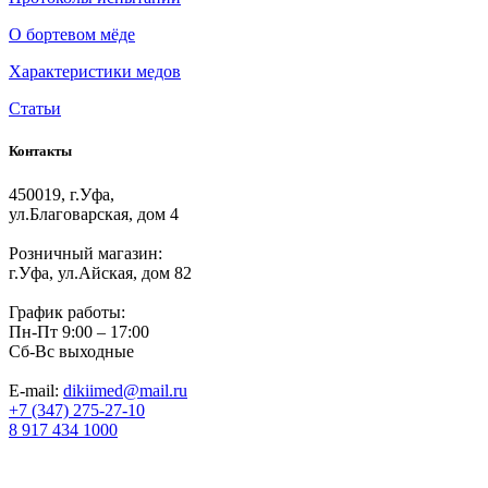
О бортевом мёде
Характеристики медов
Статьи
Контакты
450019, г.Уфа,
ул.Благоварская, дом 4
Розничный магазин:
г.Уфа, ул.Айская, дом 82
График работы:
Пн-Пт 9:00 – 17:00
Сб-Вс выходные
E-mail:
dikiimed@mail.ru
+7 (347) 275-27-10
8 917 434 1000