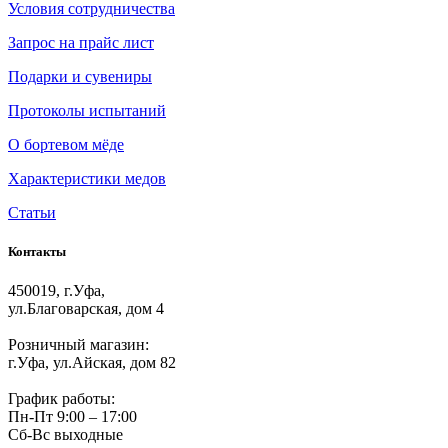
Условия сотрудничества
Запрос на прайс лист
Подарки и сувениры
Протоколы испытаний
О бортевом мёде
Характеристики медов
Статьи
Контакты
450019, г.Уфа,
ул.Благоварская, дом 4
Розничный магазин:
г.Уфа, ул.Айская, дом 82
График работы:
Пн-Пт 9:00 – 17:00
Сб-Вс выходные