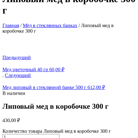
г
Главная
/
Мёд в стеклянных банках
/
Липовый мед в
коробочке 300 г
Предыдущий
Мед цветочный 40 гр
60,00
₽
.
Следующий
Мед липовый в стеклянной банке 500 г
612,00
₽
В наличии
Липовый мед в коробочке 300 г
430,00
₽
Количество товара Липовый мед в коробочке 300 г