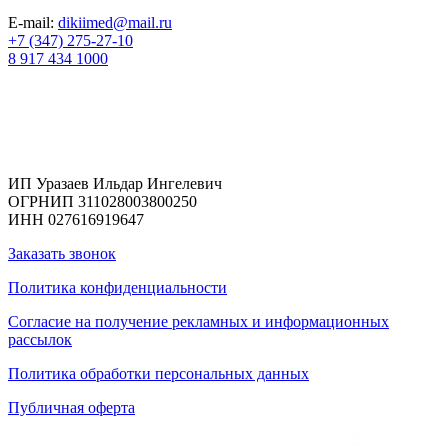
E-mail:
dikiimed@mail.ru
+7 (347) 275-27-10
8 917 434 1000
Реквизиты
ИП Уразаев Ильдар Ингелевич
ОГРНИП 311028003800250
ИНН 027616919647
Заказать звонок
Политика конфиденциальности
Согласие на получение рекламных и информационных
рассылок
Политика обработки персональных данных
Публичная оферта