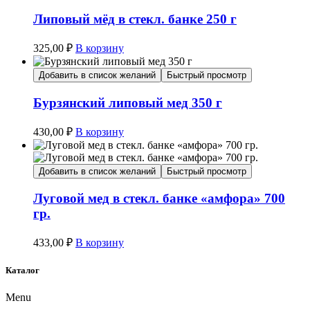
Липовый мёд в стекл. банке 250 г
325,00
₽
В корзину
Добавить в список желаний
Быстрый просмотр
Бурзянский липовый мед 350 г
430,00
₽
В корзину
Добавить в список желаний
Быстрый просмотр
Луговой мед в стекл. банке «амфора» 700
гр.
433,00
₽
В корзину
Каталог
Menu