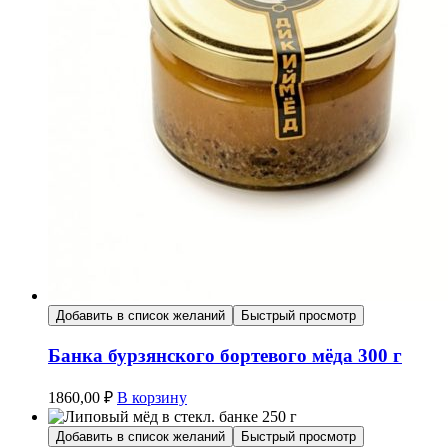
Добавить в список желаний
Быстрый просмотр
Банка бурзянского бортевого мёда 300 г
1860,00
₽
В корзину
Добавить в список желаний
Быстрый просмотр