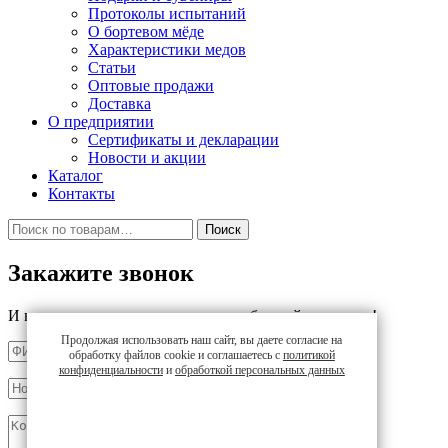
Протоколы испытаний
О бортевом мёде
Характеристики медов
Статьи
Оптовые продажи
Доставка
О предприятии
Сертификаты и декларации
Новости и акции
Каталог
Контакты
Искать:
Поиск
Закажите звонок
И наш менеджер перезвонит вам в ближайшее время!
Продолжая использовать наш сайт, вы даете согласие на
обработку файлов cookie и соглашаетесь с
политикой
конфиденциальности
и
обработкой персональных данных